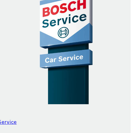
Service