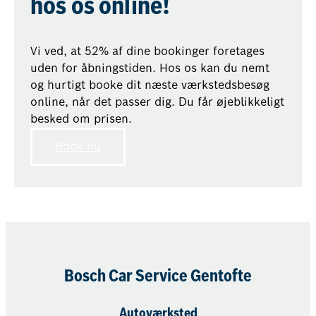
hos os online!
Vi ved, at 52% af dine bookinger foretages
uden for åbningstiden. Hos os kan du nemt
og hurtigt booke dit næste værkstedsbesøg
online, når det passer dig. Du får øjeblikkeligt
besked om prisen.
Book nu
Bosch Car Service Gentofte
Autoværksted