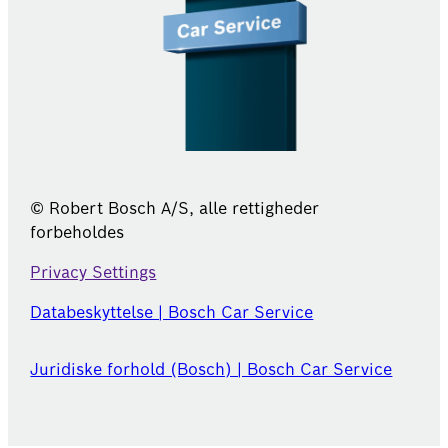
© Robert Bosch A/S, alle rettigheder
forbeholdes
Privacy Settings
Databeskyttelse | Bosch Car Service
Juridiske forhold (Bosch) | Bosch Car Service