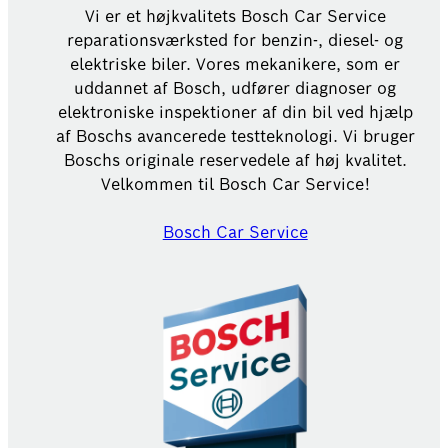
Vi er et højkvalitets Bosch Car Service
reparationsværksted for benzin-, diesel- og
elektriske biler. Vores mekanikere, som er
uddannet af Bosch, udfører diagnoser og
elektroniske inspektioner af din bil ved hjælp
af Boschs avancerede testteknologi. Vi bruger
Boschs originale reservedele af høj kvalitet.
Velkommen til Bosch Car Service!
Bosch Car Service