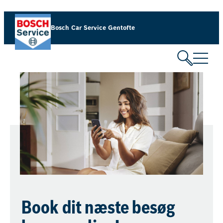
Bosch Car Service Gentofte
Book dit næste besøg